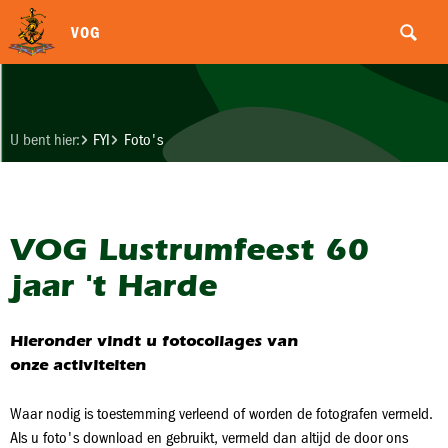
VOG
U bent hier:
FYI
Foto's
VOG Lustrumfeest 60
jaar 't Harde
Hieronder vindt u fotocollages van
onze activiteiten
Waar nodig is toestemming verleend of worden de fotografen vermeld.
Als u foto's download en gebruikt, vermeld dan altijd de door ons