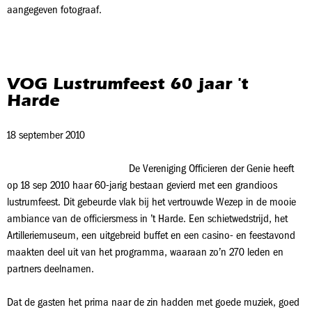
aangegeven fotograaf.
VOG Lustrumfeest 60 jaar 't
Harde
18 september 2010
De Vereniging Officieren der Genie heeft
op 18 sep 2010 haar 60-jarig bestaan gevierd met een grandioos
lustrumfeest. Dit gebeurde vlak bij het vertrouwde Wezep in de mooie
ambiance van de officiersmess in ’t Harde. Een schietwedstrijd, het
Artilleriemuseum, een uitgebreid buffet en een casino- en feestavond
maakten deel uit van het programma, waaraan zo’n 270 leden en
partners deelnamen.
Dat de gasten het prima naar de zin hadden met goede muziek, goed