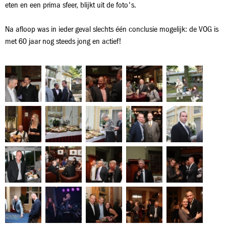
eten en een prima sfeer, blijkt uit de foto's.
Na afloop was in ieder geval slechts één conclusie mogelijk: de VOG is
met 60 jaar nog steeds jong en actief!