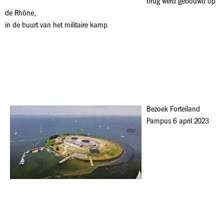
brug werd gebouwd op
de Rhône,
in de buurt van het militaire kamp
Bezoek Forteiland
Pampus 6 april 2023