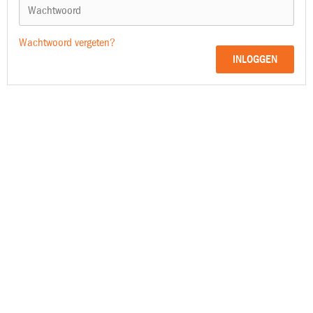
Wachtwoord vergeten?