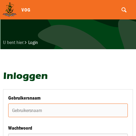
VOG
U bent hier:
Login
Inloggen
Gebruikersnaam
Wachtwoord